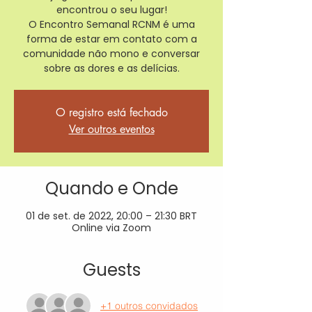
encontrou o seu lugar!
O Encontro Semanal RCNM é uma
forma de estar em contato com a
comunidade não mono e conversar
sobre as dores e as delícias.
O registro está fechado
Ver outros eventos
Quando e Onde
01 de set. de 2022, 20:00 – 21:30 BRT
Online via Zoom
Guests
+1 outros convidados