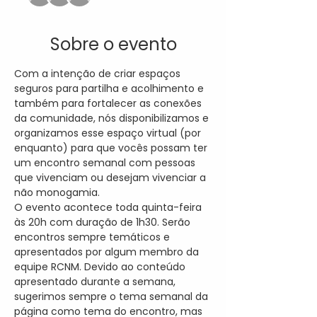
Sobre o evento
Com a intenção de criar espaços 
seguros para partilha e acolhimento e 
também para fortalecer as conexões 
da comunidade, nós disponibilizamos e 
organizamos esse espaço virtual (por 
enquanto) para que vocês possam ter 
um encontro semanal com pessoas 
que vivenciam ou desejam vivenciar a 
não monogamia.
O evento acontece toda quinta-feira 
às 20h com duração de 1h30. Serão 
encontros sempre temáticos e 
apresentados por algum membro da 
equipe RCNM. Devido ao conteúdo 
apresentado durante a semana, 
sugerimos sempre o tema semanal da 
página como tema do encontro, mas 