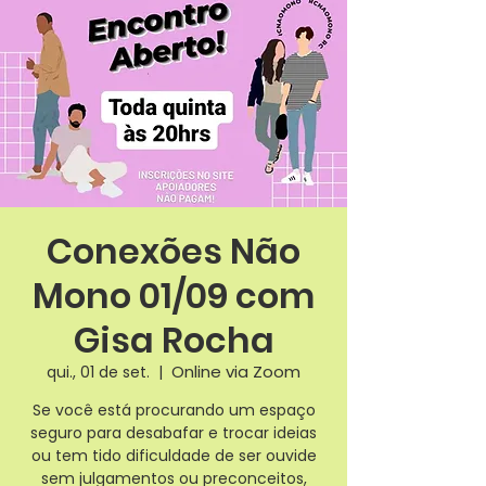
Conexões Não
Mono 01/09 com
Gisa Rocha
Online via Zoom
qui., 01 de set.
  |  
Se você está procurando um espaço
seguro para desabafar e trocar ideias
ou tem tido dificuldade de ser ouvide
sem julgamentos ou preconceitos,