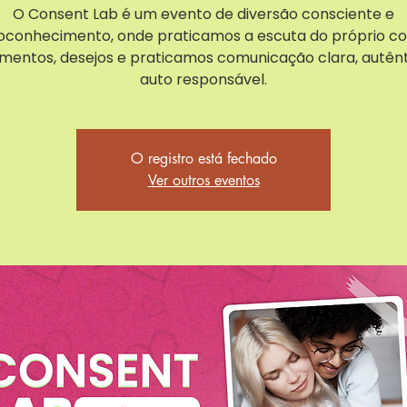
O Consent Lab é um evento de diversão consciente e
oconhecimento, onde praticamos a escuta do próprio co
imentos, desejos e praticamos comunicação clara, autênt
auto responsável.
O registro está fechado
Ver outros eventos