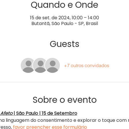
Quando e Onde
15 de set. de 2024, 10:00 – 14:00
Butantã, São Paulo - SP, Brasil
Guests
+7 outros convidados
Sobre o evento
Afeto
 | São Paulo | 15 de Setembro
a linguagem do consentimento e explorar o toque com r
esso, 
favor preencher esse formulário