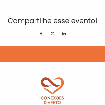
Compartilhe esse evento!