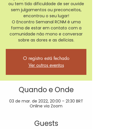
ou tem tido dificuldade de ser ouvide
sem julgamentos ou preconceitos,
encontrou o seu lugar!
O Encontro Semanal RCNM é uma
forma de estar em contato com a
comunidade não mono e conversar
sobre as dores e as delícias.
O registro está fechado
Ver outros eventos
Quando e Onde
03 de mar. de 2022, 20:00 – 21:30 BRT
Online via Zoom
Guests