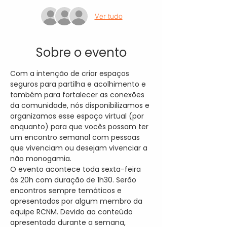
Ver tudo
Sobre o evento
Com a intenção de criar espaços 
seguros para partilha e acolhimento e 
também para fortalecer as conexões 
da comunidade, nós disponibilizamos e 
organizamos esse espaço virtual (por 
enquanto) para que vocês possam ter 
um encontro semanal com pessoas 
que vivenciam ou desejam vivenciar a 
não monogamia.
O evento acontece toda sexta-feira 
às 20h com duração de 1h30. Serão 
encontros sempre temáticos e 
apresentados por algum membro da 
equipe RCNM. Devido ao conteúdo 
apresentado durante a semana, 