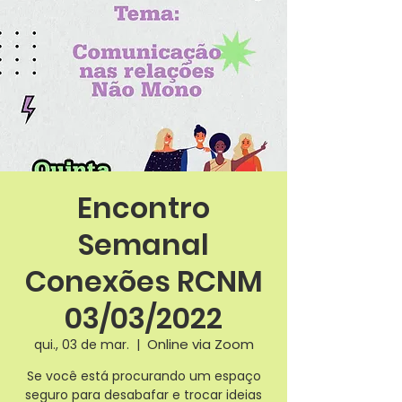
Encontro
Semanal
Conexões RCNM
03/03/2022
Online via Zoom
qui., 03 de mar.
  |  
Se você está procurando um espaço
seguro para desabafar e trocar ideias