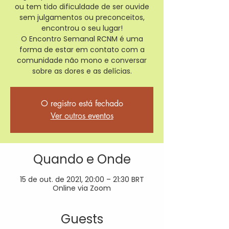
ou tem tido dificuldade de ser ouvide
sem julgamentos ou preconceitos,
encontrou o seu lugar!
O Encontro Semanal RCNM é uma
forma de estar em contato com a
comunidade não mono e conversar
sobre as dores e as delícias.
O registro está fechado
Ver outros eventos
Quando e Onde
15 de out. de 2021, 20:00 – 21:30 BRT
Online via Zoom
Guests