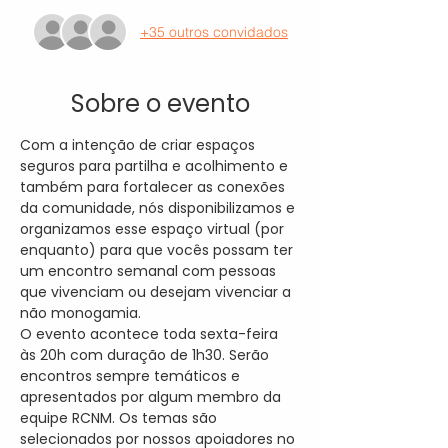
+35 outros convidados
Sobre o evento
Com a intenção de criar espaços 
seguros para partilha e acolhimento e 
também para fortalecer as conexões 
da comunidade, nós disponibilizamos e 
organizamos esse espaço virtual (por 
enquanto) para que vocês possam ter 
um encontro semanal com pessoas 
que vivenciam ou desejam vivenciar a 
não monogamia.
O evento acontece toda sexta-feira 
às 20h com duração de 1h30. Serão 
encontros sempre temáticos e 
apresentados por algum membro da 
equipe RCNM. Os temas são 
selecionados por nossos apoiadores no 