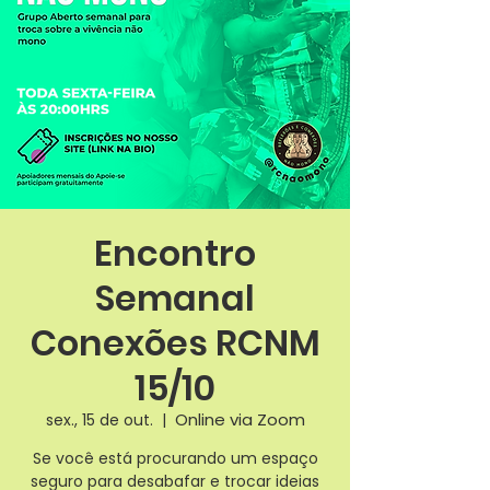
Encontro
Semanal
Conexões RCNM
15/10
Online via Zoom
sex., 15 de out.
  |  
Se você está procurando um espaço
seguro para desabafar e trocar ideias