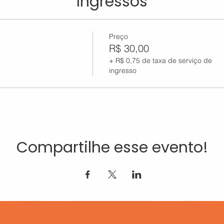
Ingressos
Preço
R$ 30,00
+ R$ 0,75 de taxa de serviço de
ingresso
Compartilhe esse evento!