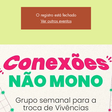
O registro está fechado
Ver outros eventos