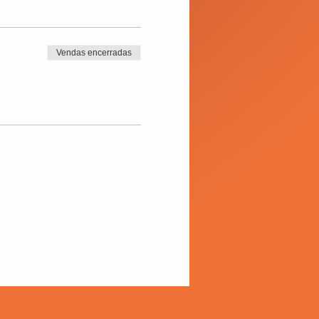
Vendas encerradas