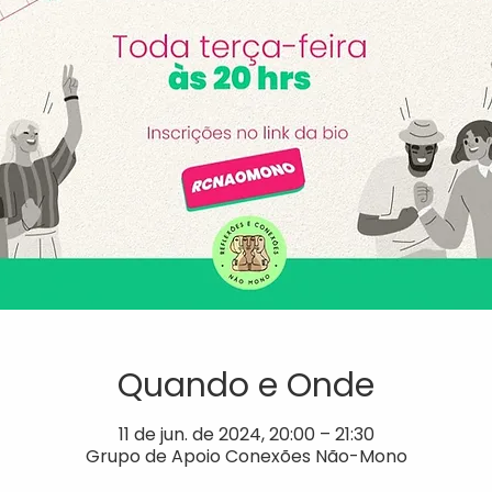
Quando e Onde
11 de jun. de 2024, 20:00 – 21:30
Grupo de Apoio Conexões Não-Mono