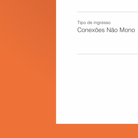
Tipo de ingresso
Conexões Não Mono