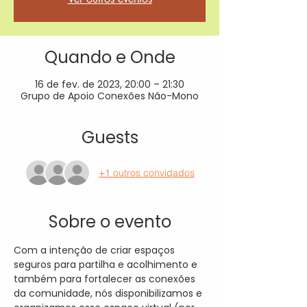
Quando e Onde
16 de fev. de 2023, 20:00 – 21:30
Grupo de Apoio Conexões Não-Mono
Guests
+1 outros convidados
Sobre o evento
Com a intenção de criar espaços 
seguros para partilha e acolhimento e 
também para fortalecer as conexões 
da comunidade, nós disponibilizamos e 