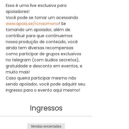
Essa é uma live exclusiva para 
apoiadores!
Você pode se tornar um acessando 
www.apoia.se/rcnaomono
! Se 
tornando um apoiador, além de 
contribuir para que continuemos 
nossa produção de conteúdo, você 
ainda tem diversas recompensas 
como participar de grupos exclusivos 
no telegram (com áudios secretos), 
gratuidade e desconto em eventos, e 
muito mais!
Caso queira participar mesmo não 
sendo apoiador, você pode adquirir seu 
ingresso para o evento aqui mesmo!
Ingressos
Vendas encerradas