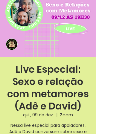
Live Especial:
Sexo e relação
com metamores
(Adê e David)
Zoom
qui., 09 de dez.
  |  
Nessa live especial para apoiadores,
Adê e David conversam sobre sexo e