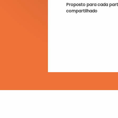
Proposto para cada part
compartilhado