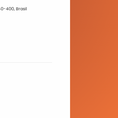
40-400, Brasil