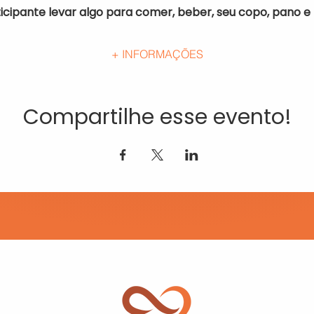
icipante levar algo para comer, beber, seu copo, pano e
+ INFORMAÇÕES
Compartilhe esse evento!