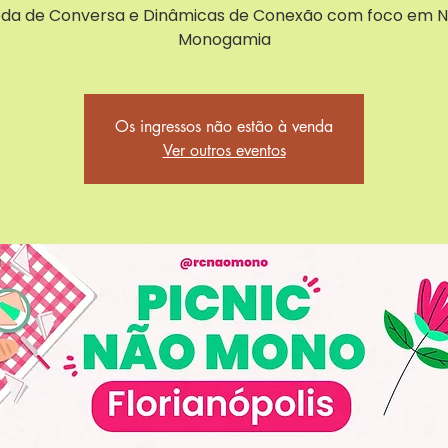
da de Conversa e Dinâmicas de Conexão com foco em 
Monogamia
Os ingressos não estão à venda
Ver outros eventos