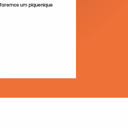
 faremos um piquenique 