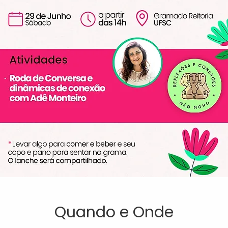
Quando e Onde