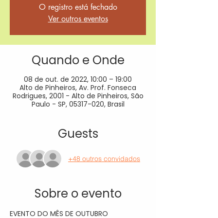
O registro está fechado
Ver outros eventos
Quando e Onde
08 de out. de 2022, 10:00 – 19:00
Alto de Pinheiros, Av. Prof. Fonseca
Rodrigues, 2001 - Alto de Pinheiros, São
Paulo - SP, 05317-020, Brasil
Guests
+48 outros convidados
Sobre o evento
EVENTO DO MÊS DE OUTUBRO 
