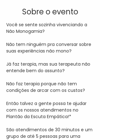
Sobre o evento
Você se sente sozinha vivenciando a 
Não Monogamia?

Não tem ninguém pra conversar sobre 
suas experiências não mono?

Já faz terapia, mas sua terapeuta não 
entende bem do assunto?

Não faz terapia porque não tem 
condições de arcar com os custos?

Então talvez a gente possa te ajudar 
com os nossos atendimentos no 
Plantão da Escuta Empática!*

São atendimentos de 30 minutos e um 
grupo de até 5 pessoas para uma 