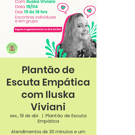
Plantão de
Escuta Empática
com Iluska
Viviani
Plantão de Escuta
sex., 19 de abr.
  |  
Empática
Atendimentos de 30 minutos e um