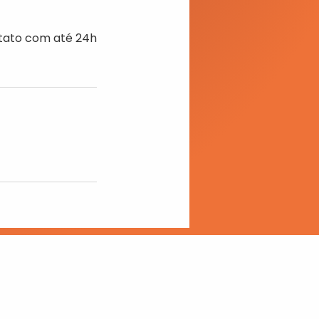
ntato com até 24h